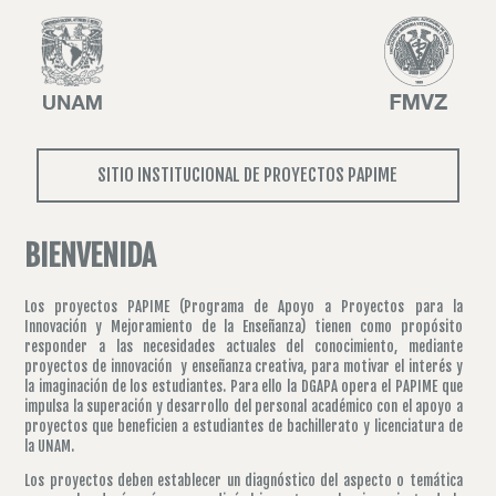
SITIO INSTITUCIONAL DE PROYECTOS PAPIME
BIENVENIDA
Los proyectos PAPIME (Programa de Apoyo a Proyectos para la
Innovación y Mejoramiento de la Enseñanza) tienen como propósito
responder a las necesidades actuales del conocimiento, mediante
proyectos de innovación y enseñanza creativa, para motivar el interés y
la imaginación de los estudiantes. Para ello la DGAPA opera el PAPIME que
impulsa la superación y desarrollo del personal académico con el apoyo a
proyectos que beneficien a estudiantes de bachillerato y licenciatura de
la UNAM.
Los proyectos deben establecer un diagnóstico del aspecto o temática